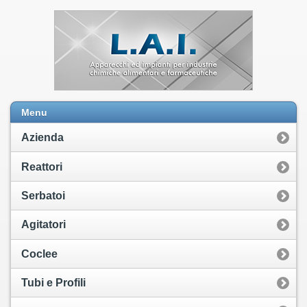
Menu
Azienda
Reattori
Serbatoi
Agitatori
Coclee
Tubi e Profili