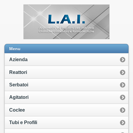
Menu
Azienda
Reattori
Serbatoi
Agitatori
Coclee
Tubi e Profili