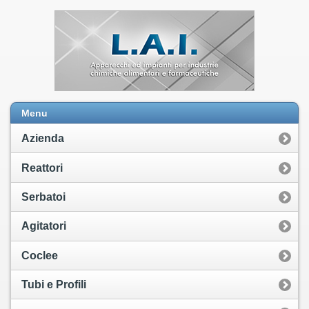
Menu
Azienda
Reattori
Serbatoi
Agitatori
Coclee
Tubi e Profili