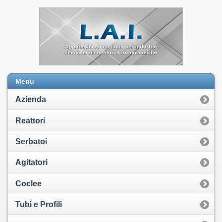
Menu
Azienda
Reattori
Serbatoi
Agitatori
Coclee
Tubi e Profili